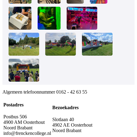
Algemeen telefoonnummer
0162 - 42 63 55
Postadres
Bezoekadres
Postbus 506
Slotlaan 40
4900 AM Oosterhout
4902 AE Oosterhout
Noord Brabant
Noord Brabant
info@frenckencollege.nl