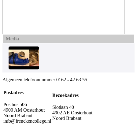
Media
Algemeen telefoonnummer
0162 - 42 63 55
Postadres
Bezoekadres
Postbus 506
Slotlaan 40
4900 AM Oosterhout
4902 AE Oosterhout
Noord Brabant
Noord Brabant
info@frenckencollege.nl