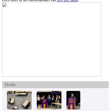
Media